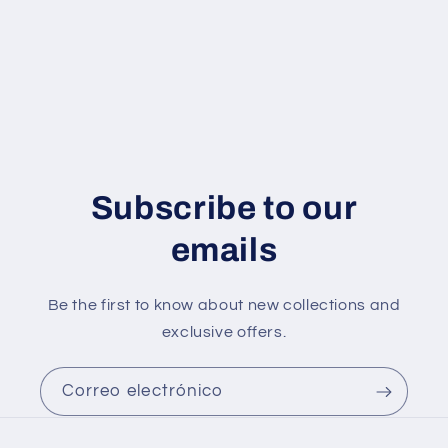
ó
n
:
Subscribe to our
emails
Be the first to know about new collections and
exclusive offers.
Correo electrónico