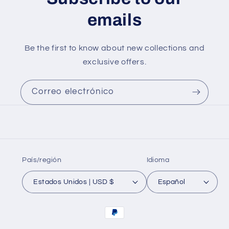
emails
Be the first to know about new collections and
exclusive offers.
Correo electrónico
País/región
Idioma
Estados Unidos | USD $
Español
Formas
de