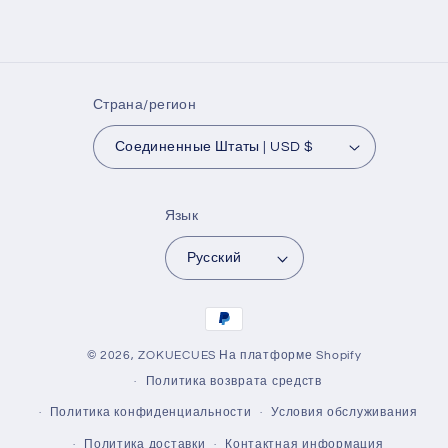
Страна/регион
Соединенные Штаты | USD $
Язык
Русский
Способы
оплаты
© 2026,
ZOKUECUES
На платформе Shopify
Политика возврата средств
Политика конфиденциальности
Условия обслуживания
Политика доставки
Контактная информация