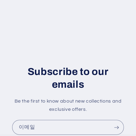
Subscribe to our
emails
Be the first to know about new collections and
exclusive offers.
이메일